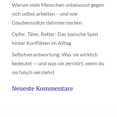
Warum viele Menschen unbewusst gegen
sich selbst arbeiten – und wie
Glaubenssätze dahinterstecken
Opfer, Täter, Retter: Das toxische Spiel
hinter Konflikten im Alltag
Selbstverantwortung: Was sie wirklich
bedeutet — und was sie zerstört, wenn du
sie falsch verstehst
Neueste Kommentare