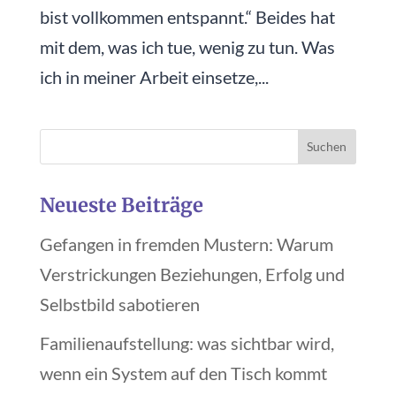
bist vollkommen entspannt.“ Beides hat
mit dem, was ich tue, wenig zu tun. Was
ich in meiner Arbeit einsetze,...
Neueste Beiträge
Gefangen in fremden Mustern: Warum
Verstrickungen Beziehungen, Erfolg und
Selbstbild sabotieren
Familienaufstellung: was sichtbar wird,
wenn ein System auf den Tisch kommt