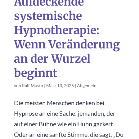
Aufdeckende
systemische
Hypnotherapie:
Wenn Veränderung
an der Wurzel
beginnt
von
Ralf Musto
|
März 13, 2026
|
Allgemein
Die meisten Menschen denken bei
Hypnose an eine Sache: jemanden, der
auf einer Bühne wie ein Huhn gackert.
Oder an eine sanfte Stimme, die sagt: „Du