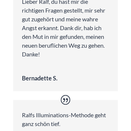
Lieber Ralf, du hast mir die
richtigen Fragen gestellt, mir sehr
gut zugehört und meine wahre
Angst erkannt. Dank dir, hab ich
den Mut in mir gefunden, meinen
neuen beruflichen Weg zu gehen.
Danke!
Bernadette S.
Ralfs Illuminations-Methode geht
ganz schön tief.