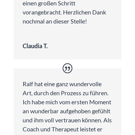
einen großen Schritt
vorangebracht. Herzlichen Dank
nochmal an dieser Stelle!
Claudia T.
Ralf hat eine ganz wundervolle
Art, durch den Prozess zu führen.
Ich habe mich vom ersten Moment
an wunderbar aufgehoben gefühlt
und ihm voll vertrauen können. Als
Coach und Therapeut leistet er