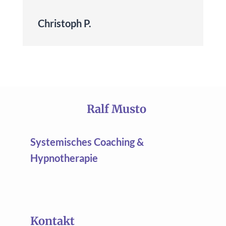
Christoph P.
Ralf Musto
Systemisches Coaching &
Hypnotherapie
Kontakt