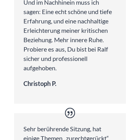
Und im Nachhinein muss ich
sagen: Eine echt schöne und tiefe
Erfahrung, und eine nachhaltige
Erleichterung meiner kritischen
Beziehung. Mehr innere Ruhe.
Probiere es aus, Du bist bei Ralf
sicher und professionell
aufgehoben.
Christoph P.
Sehr berührende Sitzung, hat
einige Themen „zurechtgerückt“