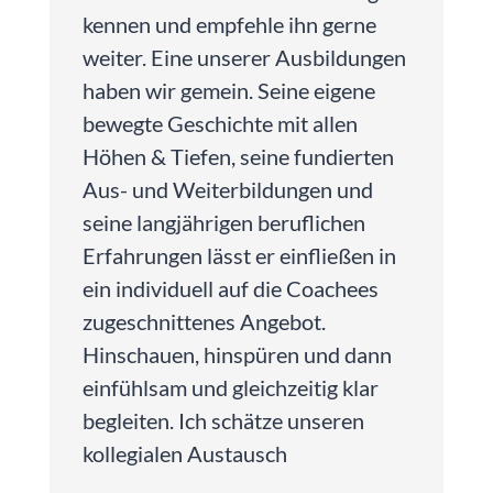
kennen und empfehle ihn gerne
weiter. Eine unserer Ausbildungen
haben wir gemein. Seine eigene
bewegte Geschichte mit allen
Höhen & Tiefen, seine fundierten
Aus- und Weiterbildungen und
seine langjährigen beruflichen
Erfahrungen lässt er einfließen in
ein individuell auf die Coachees
zugeschnittenes Angebot.
Hinschauen, hinspüren und dann
einfühlsam und gleichzeitig klar
begleiten. Ich schätze unseren
kollegialen Austausch