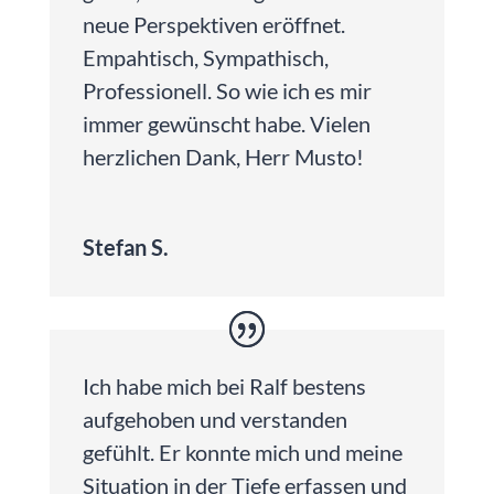
neue Perspektiven eröffnet.
Empahtisch, Sympathisch,
Professionell. So wie ich es mir
immer gewünscht habe. Vielen
herzlichen Dank, Herr Musto!
Stefan S.
Ich habe mich bei Ralf bestens
aufgehoben und verstanden
gefühlt. Er konnte mich und meine
Situation in der Tiefe erfassen und