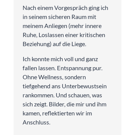
Nach einem Vorgespräch ging ich
in seinem sicheren Raum mit
meinem Anliegen (mehr innere
Ruhe, Loslassen einer kritischen
Beziehung) auf die Liege.
Ich konnte mich voll und ganz
fallen lassen. Entspannung pur.
Ohne Wellness, sondern
tiefgehend ans Unterbewustsein
rankommen. Und schauen, was
sich zeigt. Bilder, die mir und ihm
kamen, reflektierten wir im
Anschluss.