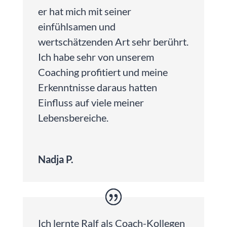
er hat mich mit seiner
einfühlsamen und
wertschätzenden Art sehr berührt.
Ich habe sehr von unserem
Coaching profitiert und meine
Erkenntnisse daraus hatten
Einfluss auf viele meiner
Lebensbereiche.
Nadja P.
Ich lernte Ralf als Coach-Kollegen