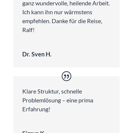
ganz wundervolle, heilende Arbeit.
Ich kann ihn nur wärmstens
empfehlen. Danke für die Reise,
Ralf!
Dr. Sven H.
Klare Struktur, schnelle
Problemlösung – eine prima
Erfahrung!