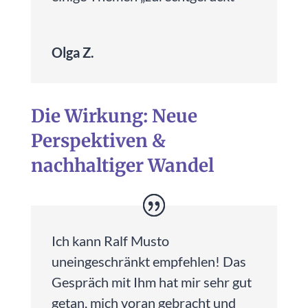
Olga Z.
Die Wirkung: Neue
Perspektiven &
nachhaltiger Wandel
Ich kann Ralf Musto
uneingeschränkt empfehlen! Das
Gespräch mit Ihm hat mir sehr gut
getan, mich voran gebracht und