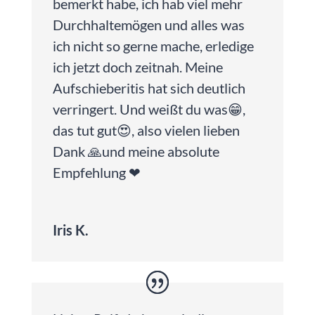
bemerkt habe, ich hab viel mehr
Durchhaltemögen und alles was
ich nicht so gerne mache, erledige
ich jetzt doch zeitnah. Meine
Aufschieberitis hat sich deutlich
verringert. Und weißt du was😁,
das tut gut😍, also vielen lieben
Dank 🙏und meine absolute
Empfehlung ❤
Iris K.