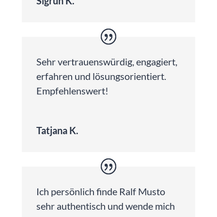
Sigrun K.
Sehr vertrauenswürdig, engagiert,
erfahren und lösungsorientiert.
Empfehlenswert!
Tatjana K.
Ich persönlich finde Ralf Musto
sehr authentisch und wende mich