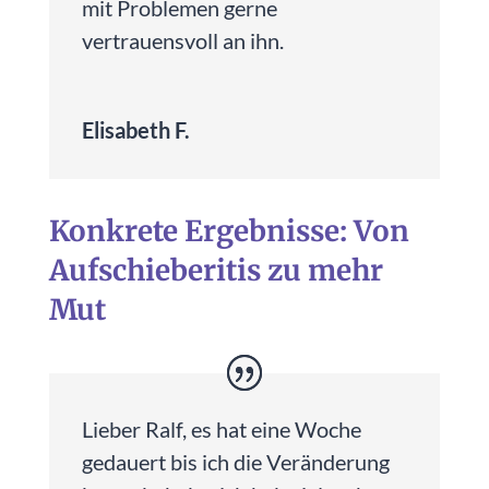
mit Problemen gerne
vertrauensvoll an ihn.
Elisabeth F.
Konkrete Ergebnisse: Von
Aufschieberitis zu mehr
Mut
Lieber Ralf, es hat eine Woche
gedauert bis ich die Veränderung