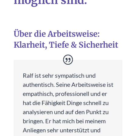
möglich sind.
Über die Arbeitsweise:
Klarheit, Tiefe & Sicherheit
Ralf ist sehr sympatisch und
authentisch. Seine Arbeitsweise ist
empathisch, professionell und er
hat die Fähigkeit Dinge schnell zu
analysieren und auf den Punkt zu
bringen. Er hat mich bei meinem
Anliegen sehr unterstützt und