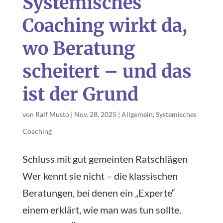
Systemisches
Coaching wirkt da,
wo Beratung
scheitert – und das
ist der Grund
von
Ralf Musto
|
Nov. 28, 2025
|
Allgemein
,
Systemisches
Coaching
Schluss mit gut gemeinten Ratschlägen
Wer kennt sie nicht – die klassischen
Beratungen, bei denen ein „Experte“
einem erklärt, wie man was tun sollte.