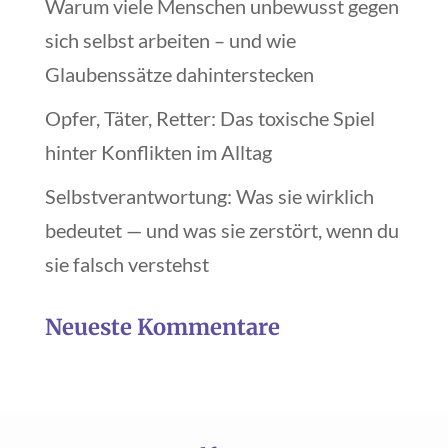
Warum viele Menschen unbewusst gegen
sich selbst arbeiten – und wie
Glaubenssätze dahinterstecken
Opfer, Täter, Retter: Das toxische Spiel
hinter Konflikten im Alltag
Selbstverantwortung: Was sie wirklich
bedeutet — und was sie zerstört, wenn du
sie falsch verstehst
Neueste Kommentare