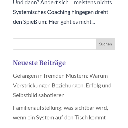
Und dann? Ändert sich… meistens nichts.
Systemisches Coaching hingegen dreht
den Spieß um: Hier geht es nicht...
Neueste Beiträge
Gefangen in fremden Mustern: Warum
Verstrickungen Beziehungen, Erfolg und
Selbstbild sabotieren
Familienaufstellung: was sichtbar wird,
wenn ein System auf den Tisch kommt