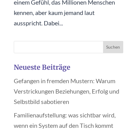
einem Gefühl, das Millionen Menschen
kennen, aber kaum jemand laut
ausspricht. Dabei...
Neueste Beiträge
Gefangen in fremden Mustern: Warum
Verstrickungen Beziehungen, Erfolg und
Selbstbild sabotieren
Familienaufstellung: was sichtbar wird,
wenn ein System auf den Tisch kommt