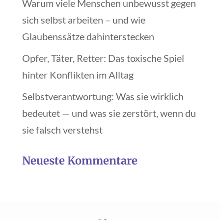
Warum viele Menschen unbewusst gegen
sich selbst arbeiten – und wie
Glaubenssätze dahinterstecken
Opfer, Täter, Retter: Das toxische Spiel
hinter Konflikten im Alltag
Selbstverantwortung: Was sie wirklich
bedeutet — und was sie zerstört, wenn du
sie falsch verstehst
Neueste Kommentare