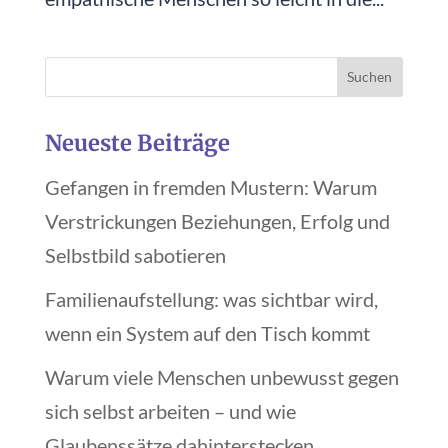
Neueste Beiträge
Gefangen in fremden Mustern: Warum
Verstrickungen Beziehungen, Erfolg und
Selbstbild sabotieren
Familienaufstellung: was sichtbar wird,
wenn ein System auf den Tisch kommt
Warum viele Menschen unbewusst gegen
sich selbst arbeiten – und wie
Glaubenssätze dahinterstecken