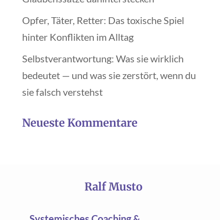
Opfer, Täter, Retter: Das toxische Spiel
hinter Konflikten im Alltag
Selbstverantwortung: Was sie wirklich
bedeutet — und was sie zerstört, wenn du
sie falsch verstehst
Neueste Kommentare
Ralf Musto
Systemisches Coaching &