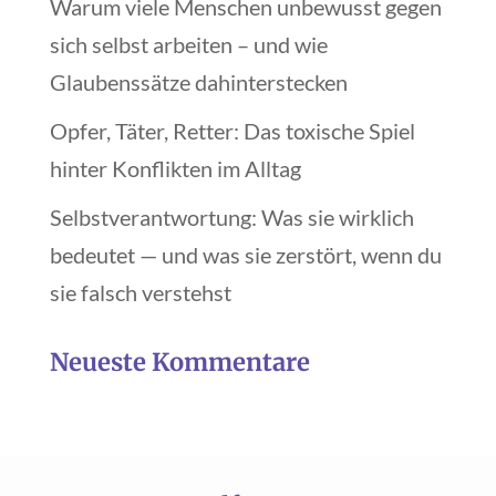
Warum viele Menschen unbewusst gegen
sich selbst arbeiten – und wie
Glaubenssätze dahinterstecken
Opfer, Täter, Retter: Das toxische Spiel
hinter Konflikten im Alltag
Selbstverantwortung: Was sie wirklich
bedeutet — und was sie zerstört, wenn du
sie falsch verstehst
Neueste Kommentare