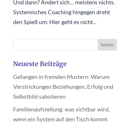
Und dann? Ändert sich… meistens nichts.
Systemisches Coaching hingegen dreht
den Spieß um: Hier geht es nicht...
Neueste Beiträge
Gefangen in fremden Mustern: Warum
Verstrickungen Beziehungen, Erfolg und
Selbstbild sabotieren
Familienaufstellung: was sichtbar wird,
wenn ein System auf den Tisch kommt