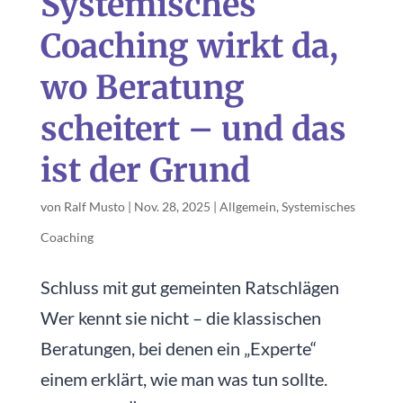
Systemisches
Coaching wirkt da,
wo Beratung
scheitert – und das
ist der Grund
von
Ralf Musto
|
Nov. 28, 2025
|
Allgemein
,
Systemisches
Coaching
Schluss mit gut gemeinten Ratschlägen
Wer kennt sie nicht – die klassischen
Beratungen, bei denen ein „Experte“
einem erklärt, wie man was tun sollte.