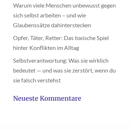
Warum viele Menschen unbewusst gegen
sich selbst arbeiten – und wie
Glaubenssätze dahinterstecken
Opfer, Täter, Retter: Das toxische Spiel
hinter Konflikten im Alltag
Selbstverantwortung: Was sie wirklich
bedeutet — und was sie zerstört, wenn du
sie falsch verstehst
Neueste Kommentare