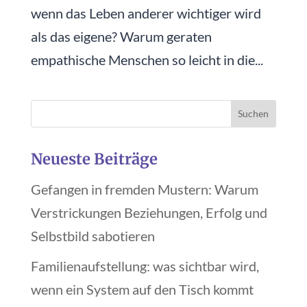
wenn das Leben anderer wichtiger wird
als das eigene? Warum geraten
empathische Menschen so leicht in die...
Neueste Beiträge
Gefangen in fremden Mustern: Warum
Verstrickungen Beziehungen, Erfolg und
Selbstbild sabotieren
Familienaufstellung: was sichtbar wird,
wenn ein System auf den Tisch kommt