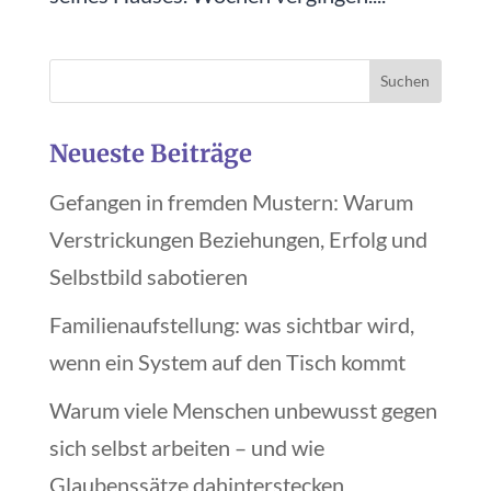
Neueste Beiträge
Gefangen in fremden Mustern: Warum
Verstrickungen Beziehungen, Erfolg und
Selbstbild sabotieren
Familienaufstellung: was sichtbar wird,
wenn ein System auf den Tisch kommt
Warum viele Menschen unbewusst gegen
sich selbst arbeiten – und wie
Glaubenssätze dahinterstecken