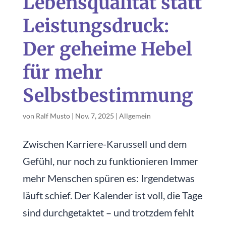
Lebensqualität statt
Leistungsdruck:
Der geheime Hebel
für mehr
Selbstbestimmung
von
Ralf Musto
|
Nov. 7, 2025
|
Allgemein
Zwischen Karriere-Karussell und dem
Gefühl, nur noch zu funktionieren Immer
mehr Menschen spüren es: Irgendetwas
läuft schief. Der Kalender ist voll, die Tage
sind durchgetaktet – und trotzdem fehlt