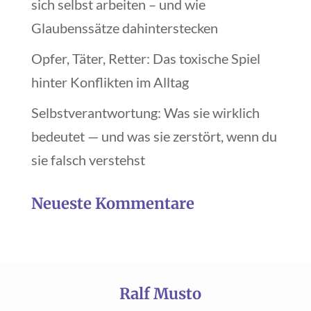
sich selbst arbeiten – und wie
Glaubenssätze dahinterstecken
Opfer, Täter, Retter: Das toxische Spiel
hinter Konflikten im Alltag
Selbstverantwortung: Was sie wirklich
bedeutet — und was sie zerstört, wenn du
sie falsch verstehst
Neueste Kommentare
Ralf Musto