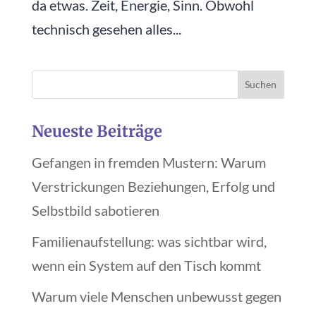
da etwas. Zeit, Energie, Sinn. Obwohl
technisch gesehen alles...
Neueste Beiträge
Gefangen in fremden Mustern: Warum
Verstrickungen Beziehungen, Erfolg und
Selbstbild sabotieren
Familienaufstellung: was sichtbar wird,
wenn ein System auf den Tisch kommt
Warum viele Menschen unbewusst gegen