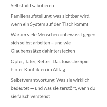
Selbstbild sabotieren
Familienaufstellung: was sichtbar wird,
wenn ein System auf den Tisch kommt
Warum viele Menschen unbewusst gegen
sich selbst arbeiten – und wie
Glaubenssätze dahinterstecken
Opfer, Täter, Retter: Das toxische Spiel
hinter Konflikten im Alltag
Selbstverantwortung: Was sie wirklich
bedeutet — und was sie zerstört, wenn du
sie falsch verstehst