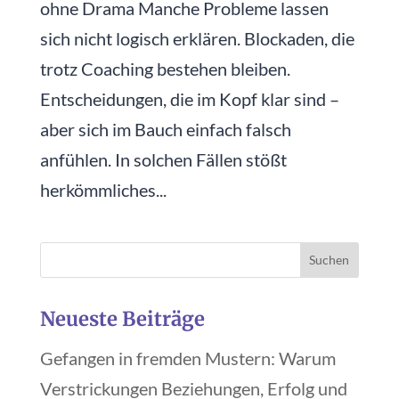
ohne Drama Manche Probleme lassen
sich nicht logisch erklären. Blockaden, die
trotz Coaching bestehen bleiben.
Entscheidungen, die im Kopf klar sind –
aber sich im Bauch einfach falsch
anfühlen. In solchen Fällen stößt
herkömmliches...
Neueste Beiträge
Gefangen in fremden Mustern: Warum
Verstrickungen Beziehungen, Erfolg und