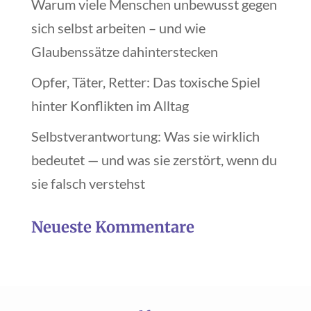
Warum viele Menschen unbewusst gegen
sich selbst arbeiten – und wie
Glaubenssätze dahinterstecken
Opfer, Täter, Retter: Das toxische Spiel
hinter Konflikten im Alltag
Selbstverantwortung: Was sie wirklich
bedeutet — und was sie zerstört, wenn du
sie falsch verstehst
Neueste Kommentare