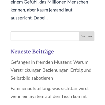
einem Gefühl, das Millionen Menschen
kennen, aber kaum jemand laut
ausspricht. Dabei...
Neueste Beiträge
Gefangen in fremden Mustern: Warum
Verstrickungen Beziehungen, Erfolg und
Selbstbild sabotieren
Familienaufstellung: was sichtbar wird,
wenn ein System auf den Tisch kommt