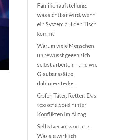
Familienaufstellung:
was sichtbar wird, wenn
ein System auf den Tisch
kommt
Warum viele Menschen
unbewusst gegen sich
selbst arbeiten – und wie
Glaubenssätze
dahinterstecken
Opfer, Täter, Retter: Das
toxische Spiel hinter
Konflikten im Alltag
Selbstverantwortung:
Was sie wirklich