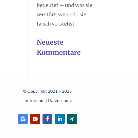
bedeutet — und was sie
zerstört, wenn du sie
falsch verstehst
Neueste
Kommentare
© Copyright 2021 – 2025
Impressum
|
Datenschutz