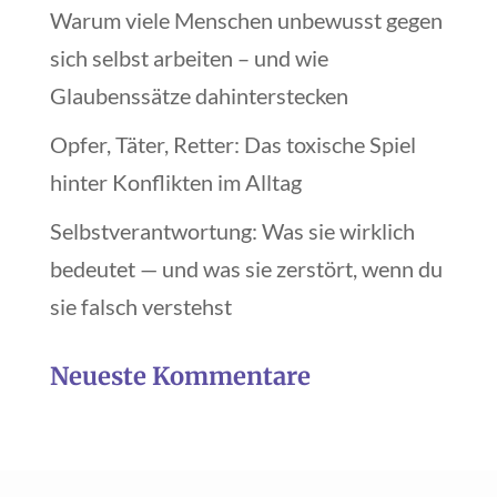
Warum viele Menschen unbewusst gegen
sich selbst arbeiten – und wie
Glaubenssätze dahinterstecken
Opfer, Täter, Retter: Das toxische Spiel
hinter Konflikten im Alltag
Selbstverantwortung: Was sie wirklich
bedeutet — und was sie zerstört, wenn du
sie falsch verstehst
Neueste Kommentare