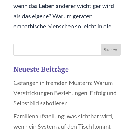
wenn das Leben anderer wichtiger wird
als das eigene? Warum geraten
empathische Menschen so leicht in die...
Neueste Beiträge
Gefangen in fremden Mustern: Warum
Verstrickungen Beziehungen, Erfolg und
Selbstbild sabotieren
Familienaufstellung: was sichtbar wird,
wenn ein System auf den Tisch kommt