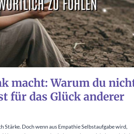
nk macht: Warum du nich
st für das Glück anderer
nach Stärke. Doch wenn aus Empathie Selbstaufgabe wird,