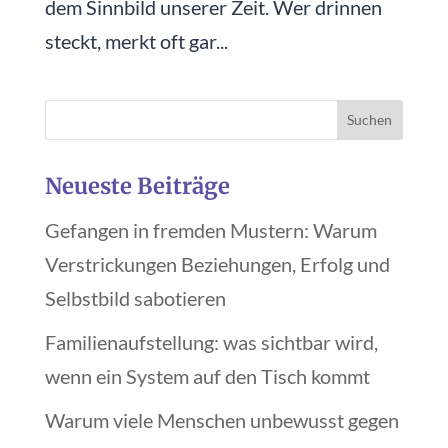
dem Sinnbild unserer Zeit. Wer drinnen
steckt, merkt oft gar...
Neueste Beiträge
Gefangen in fremden Mustern: Warum
Verstrickungen Beziehungen, Erfolg und
Selbstbild sabotieren
Familienaufstellung: was sichtbar wird,
wenn ein System auf den Tisch kommt
Warum viele Menschen unbewusst gegen