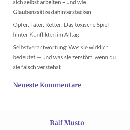
sich selbst arbeiten – und wie
Glaubenssätze dahinterstecken
Opfer, Täter, Retter: Das toxische Spiel
hinter Konflikten im Alltag
Selbstverantwortung: Was sie wirklich
bedeutet — und was sie zerstört, wenn du
sie falsch verstehst
Neueste Kommentare
Ralf Musto