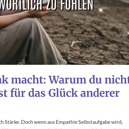
nk macht: Warum du nich
st für das Glück anderer
nach Stärke. Doch wenn aus Empathie Selbstaufgabe wird,