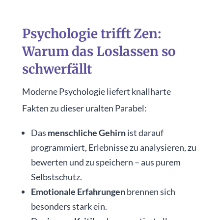
Psychologie trifft Zen:
Warum das Loslassen so
schwerfällt
Moderne Psychologie liefert knallharte
Fakten zu dieser uralten Parabel:
Das
menschliche Gehirn
ist darauf
programmiert, Erlebnisse zu analysieren, zu
bewerten und zu speichern – aus purem
Selbstschutz.
Emotionale Erfahrungen
brennen sich
besonders stark ein.