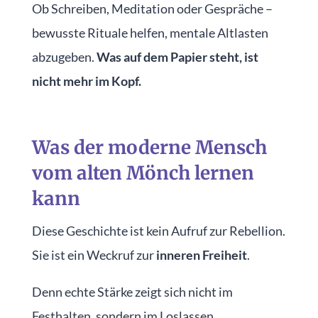
Ob Schreiben, Meditation oder Gespräche –
bewusste Rituale helfen, mentale Altlasten
abzugeben.
Was auf dem Papier steht, ist
nicht mehr im Kopf.
Was der moderne Mensch
vom alten Mönch lernen
kann
Diese Geschichte ist kein Aufruf zur Rebellion.
Sie ist ein Weckruf zur
inneren Freiheit
.
Denn echte Stärke zeigt sich nicht im
Festhalten, sondern im Loslassen.