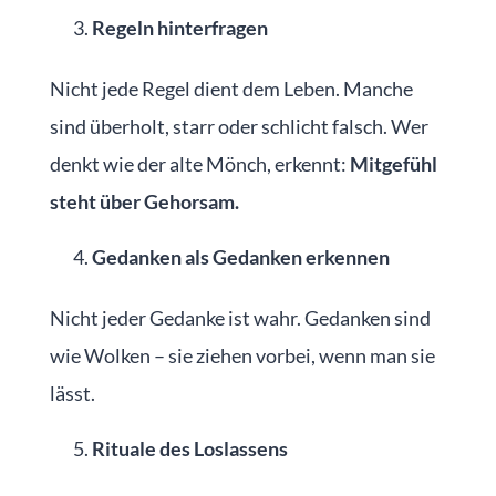
Regeln hinterfragen
Nicht jede Regel dient dem Leben. Manche
sind überholt, starr oder schlicht falsch. Wer
denkt wie der alte Mönch, erkennt:
Mitgefühl
steht über Gehorsam.
Gedanken als Gedanken erkennen
Nicht jeder Gedanke ist wahr. Gedanken sind
wie Wolken – sie ziehen vorbei, wenn man sie
lässt.
Rituale des Loslassens