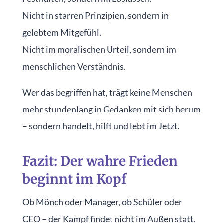
Nicht in starren Prinzipien, sondern in
gelebtem Mitgefühl.
Nicht im moralischen Urteil, sondern im
menschlichen Verständnis.
Wer das begriffen hat, trägt keine Menschen
mehr stundenlang in Gedanken mit sich herum
– sondern handelt, hilft und lebt im Jetzt.
Fazit: Der wahre Frieden
beginnt im Kopf
Ob Mönch oder Manager, ob Schüler oder
CEO – der Kampf findet nicht im Außen statt.