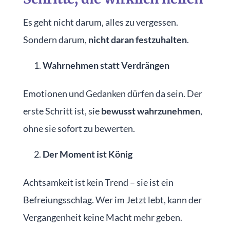
Es geht nicht darum, alles zu vergessen.
Sondern darum,
nicht daran festzuhalten
.
Wahrnehmen statt Verdrängen
Emotionen und Gedanken dürfen da sein. Der
erste Schritt ist, sie
bewusst wahrzunehmen
,
ohne sie sofort zu bewerten.
Der Moment ist König
Achtsamkeit ist kein Trend – sie ist ein
Befreiungsschlag. Wer im Jetzt lebt, kann der
Vergangenheit keine Macht mehr geben.