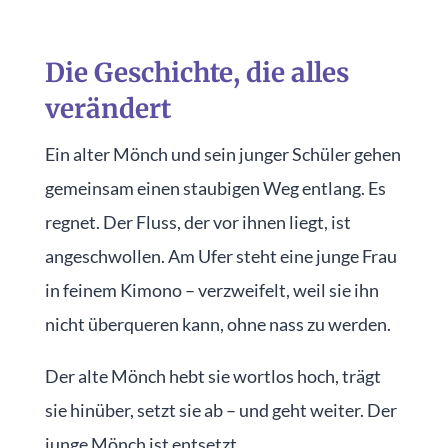
Die Geschichte, die alles
verändert
Ein alter Mönch und sein junger Schüler gehen
gemeinsam einen staubigen Weg entlang. Es
regnet. Der Fluss, der vor ihnen liegt, ist
angeschwollen. Am Ufer steht eine junge Frau
in feinem Kimono – verzweifelt, weil sie ihn
nicht überqueren kann, ohne nass zu werden.
Der alte Mönch hebt sie wortlos hoch, trägt
sie hinüber, setzt sie ab – und geht weiter. Der
junge Mönch ist entsetzt.