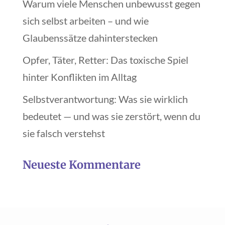
Warum viele Menschen unbewusst gegen
sich selbst arbeiten – und wie
Glaubenssätze dahinterstecken
Opfer, Täter, Retter: Das toxische Spiel
hinter Konflikten im Alltag
Selbstverantwortung: Was sie wirklich
bedeutet — und was sie zerstört, wenn du
sie falsch verstehst
Neueste Kommentare