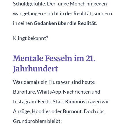
Schuldgefühle. Der junge Mönch hingegen
war gefangen – nicht in der Realität, sondern
in seinen
Gedanken über die Realität
.
Klingt bekannt?
Mentale Fesseln im 21.
Jahrhundert
Was damals ein Fluss war, sind heute
Büroflure, WhatsApp-Nachrichten und
Instagram-Feeds. Statt Kimonos tragen wir
Anzüge, Hoodies oder Burnout. Doch das
Grundproblem bleibt: