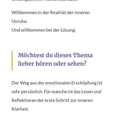
Willkommen in der Realität der inneren
Unruhe.
Und willkommen bei der Lösung.
Möchtest du dieses Thema
lieber hören oder sehen?
Der Weg aus der emotionalen Erschöpfung ist
sehr persönlich. Für manche ist das Lesen und
Reflektieren der erste Schritt zur inneren
Klarheit.