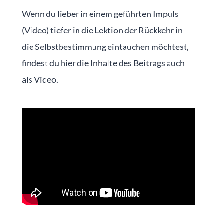
Wenn du lieber in einem geführten Impuls
(Video) tiefer in die Lektion der Rückkehr in
die Selbstbestimmung eintauchen möchtest,
findest du hier die Inhalte des Beitrags auch
als Video.