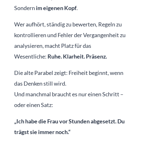
Sondern
im eigenen Kopf
.
Wer aufhört, ständig zu bewerten, Regeln zu
kontrollieren und Fehler der Vergangenheit zu
analysieren, macht Platz für das
Wesentliche:
Ruhe. Klarheit. Präsenz.
Die alte Parabel zeigt: Freiheit beginnt, wenn
das Denken still wird.
Und manchmal braucht es nur einen Schritt –
oder einen Satz:
„Ich habe die Frau vor Stunden abgesetzt. Du
trägst sie immer noch.“