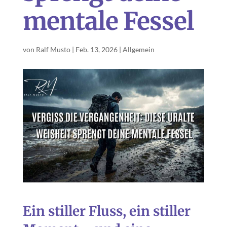
mentale Fessel
von
Ralf Musto
|
Feb. 13, 2026
|
Allgemein
Ein stiller Fluss, ein stiller