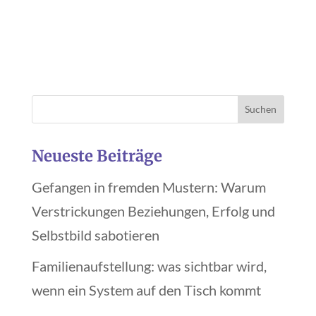
Neueste Beiträge
Gefangen in fremden Mustern: Warum
Verstrickungen Beziehungen, Erfolg und
Selbstbild sabotieren
Familienaufstellung: was sichtbar wird,
wenn ein System auf den Tisch kommt